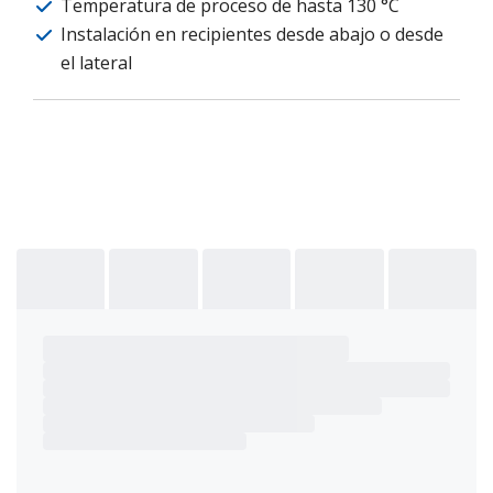
Temperatura de proceso de hasta 130 °C
Instalación en recipientes desde abajo o desde
el lateral