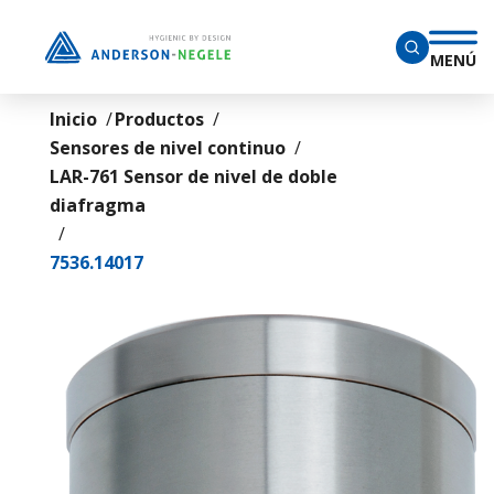
Saltar al contenido principal
MENÚ
Inicio
Productos
Sensores de nivel continuo
LAR-761 Sensor de nivel de doble
diafragma
7536.14017