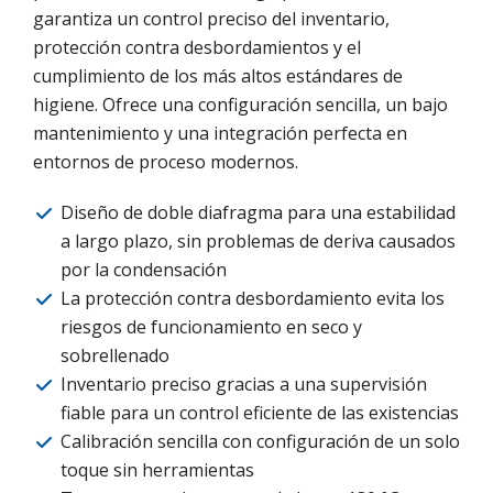
garantiza un control preciso del inventario,
protección contra desbordamientos y el
cumplimiento de los más altos estándares de
higiene. Ofrece una configuración sencilla, un bajo
mantenimiento y una integración perfecta en
entornos de proceso modernos.
Diseño de doble diafragma para una estabilidad
a largo plazo, sin problemas de deriva causados
por la condensación
La protección contra desbordamiento evita los
riesgos de funcionamiento en seco y
sobrellenado
Inventario preciso gracias a una supervisión
fiable para un control eficiente de las existencias
Calibración sencilla con configuración de un solo
toque sin herramientas