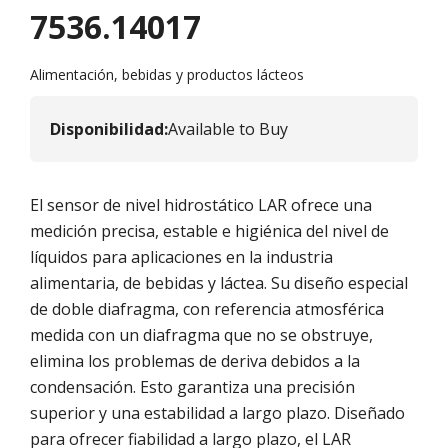
7536.14017
Alimentación, bebidas y productos lácteos
Disponibilidad
:
Available to Buy
El sensor de nivel hidrostático LAR ofrece una
medición precisa, estable e higiénica del nivel de
líquidos para aplicaciones en la industria
alimentaria, de bebidas y láctea. Su diseño especial
de doble diafragma, con referencia atmosférica
medida con un diafragma que no se obstruye,
elimina los problemas de deriva debidos a la
condensación. Esto garantiza una precisión
superior y una estabilidad a largo plazo. Diseñado
para ofrecer fiabilidad a largo plazo, el LAR