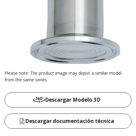
Please note: The product image may depict a similar model
from the same series.
Descargar Modelo 3D
Descargar documentación técnica