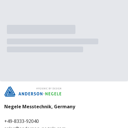
Negele Messtechnik, Germany
+49-8333-92040