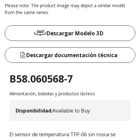
Please note: The product image may depict a similar model
from the same series.
Descargar Modelo 3D
Descargar documentación técnica
B58.060568-7
Alimentación, bebidas y productos lácteos
Disponibilidad
:
Available to Buy
El sensor de temperatura TFP-06 sin rosca se