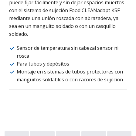
puede fijar fácilmente y sin dejar espacios muertos
con el sistema de sujeción Food CLEANadapt KSF
mediante una unión roscada con abrazadera, ya
sea en un manguito soldado o con un casquillo
soldado.
Sensor de temperatura sin cabezal sensor ni
rosca
Para tubos y depósitos
Montaje en sistemas de tubos protectores con
manguitos soldables o con racores de sujeción