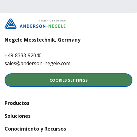
Negele Messtechnik, Germany
+49-8333-92040
sales@anderson-negele.com
COOKIES SETTINGS
Productos
Soluciones
Conocimiento y Recursos