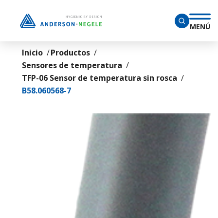
Saltar al contenido principal
MENÚ
Inicio
Productos
Sensores de temperatura
TFP-06 Sensor de temperatura sin rosca
B58.060568-7