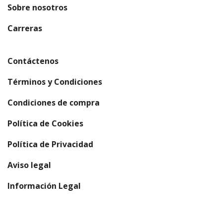
Sobre nosotros
(se abre en una nueva ventana)
Carreras
Contáctenos
Términos y Condiciones
Condiciones de compra
Política de Cookies
Política de Privacidad
Aviso legal
Información Legal