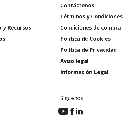
Contáctenos
Términos y Condiciones
 y Recursos
Condiciones de compra
os
Política de Cookies
abre en una nueva ventana)
Política de Privacidad
Aviso legal
Información Legal
Síguenos