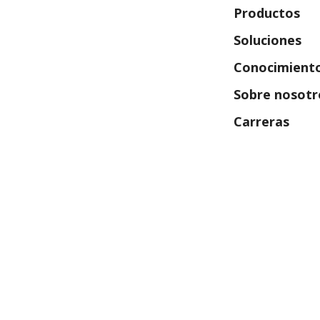
Productos
Soluciones
Conocimiento
Sobre nosotr
(se 
Carreras