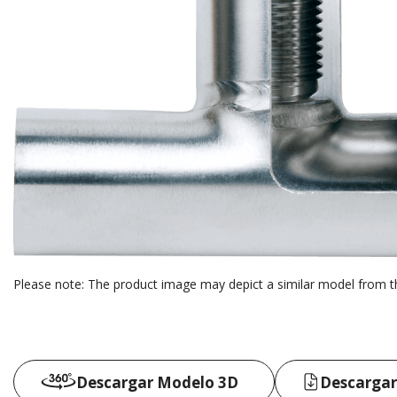
Please note: The product image may depict a similar model from t
Descargar Modelo 3D
Descargar